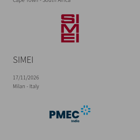
SIMEI
17/11/2026
Milan - Italy