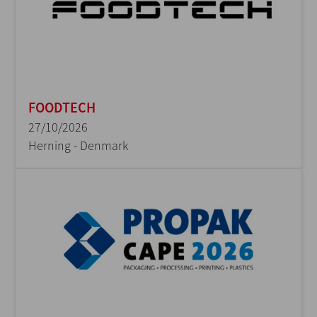
FOODTECH
27/10/2026
Herning - Denmark