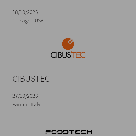
18/10/2026
Chicago - USA
CIBUSTEC
27/10/2026
Parma - Italy