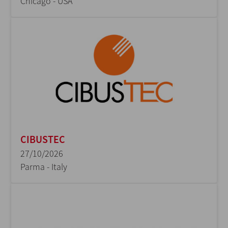
Chicago - USA
CIBUSTEC
27/10/2026
Parma - Italy