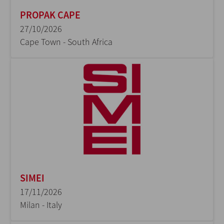
PROPAK CAPE
27/10/2026
Cape Town - South Africa
SIMEI
17/11/2026
Milan - Italy