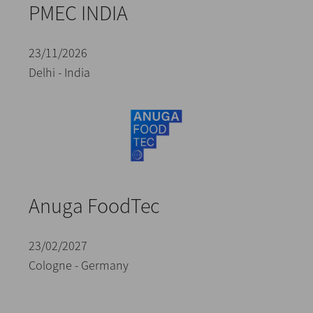
PMEC INDIA
23/11/2026
Delhi - India
Anuga FoodTec
23/02/2027
Cologne - Germany