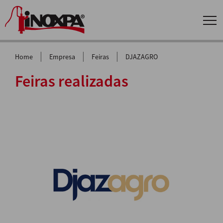
|
|
|
Home
Empresa
Feiras
DJAZAGRO
Feiras realizadas