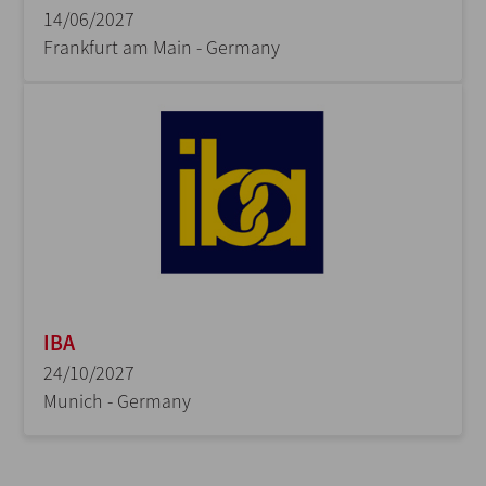
14/06/2027
Frankfurt am Main - Germany
IBA
24/10/2027
Munich - Germany