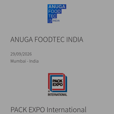
ANUGA FOODTEC INDIA
29/09/2026
Mumbai - India
PACK EXPO International