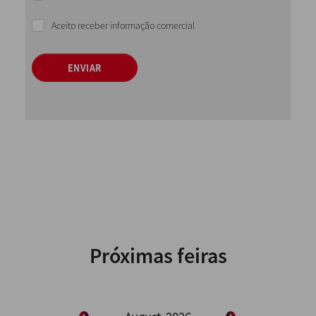
Aceito receber informação comercial
ENVIAR
Próximas feiras