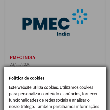
PMEC INDIA
23/11/2026
Delhi - India
Política de cookies
Este website utiliza cookies. Utilizamos cookies
para personalizar conteúdo e anúncios, fornecer
funcionalidades de redes sociais e analisar o
nosso tráfego. Também partilhamos informações