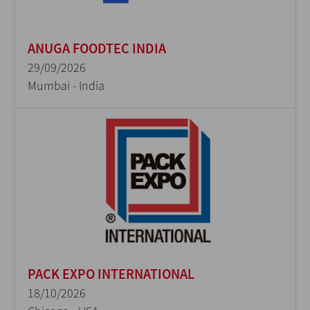
ANUGA FOODTEC INDIA
29/09/2026
Mumbai - India
PACK EXPO INTERNATIONAL
18/10/2026