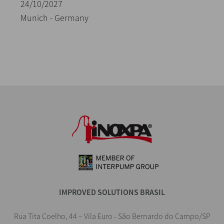
24/10/2027
Munich - Germany
IMPROVED SOLUTIONS BRASIL
Rua Tita Coelho, 44 – Vila Euro - São Bernardo do Campo/SP