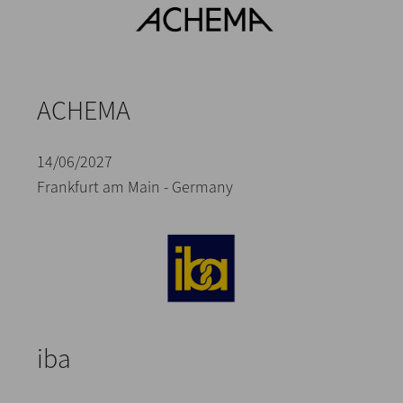
ACHEMA
14/06/2027
Frankfurt am Main - Germany
iba