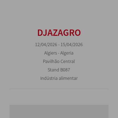
DJAZAGRO
12/04/2026 - 15/04/2026
Algiers - Algeria
Pavilhão Central
Stand B087
Indústria alimentar