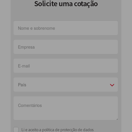
Solicite uma cotação
País
Li e aceito a politica de protecção de dados