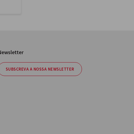
Newsletter
SUBSCREVA A NOSSA NEWSLETTER