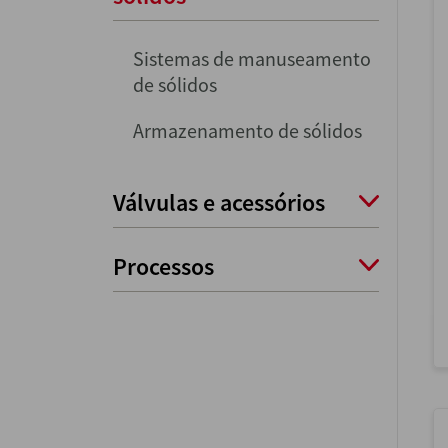
Sistemas de manuseamento
de sólidos
Armazenamento de sólidos
Válvulas e acessórios
Processos