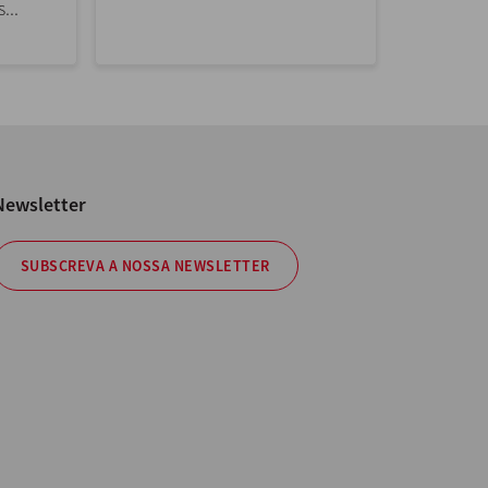
...
Newsletter
SUBSCREVA A NOSSA NEWSLETTER