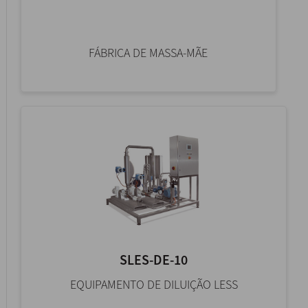
FÁBRICA DE MASSA-MÃE
SLES-DE-10
EQUIPAMENTO DE DILUIÇÃO LESS