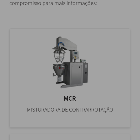
compromisso para mais informações:
MCR
MISTURADORA DE CONTRARROTAÇÃO