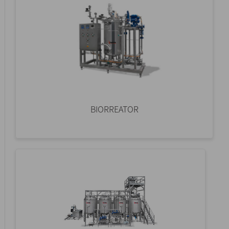
BIORREATOR