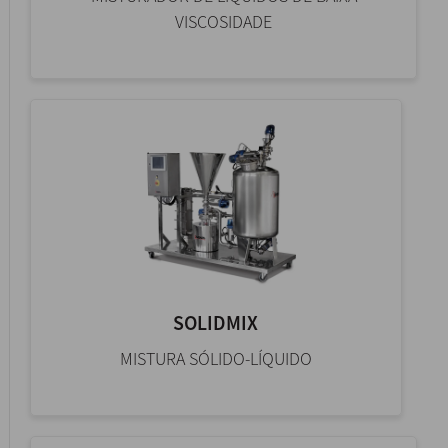
VISCOSIDADE
SOLIDMIX
MISTURA SÓLIDO-LÍQUIDO