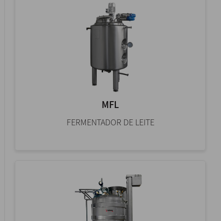
MFL
FERMENTADOR DE LEITE