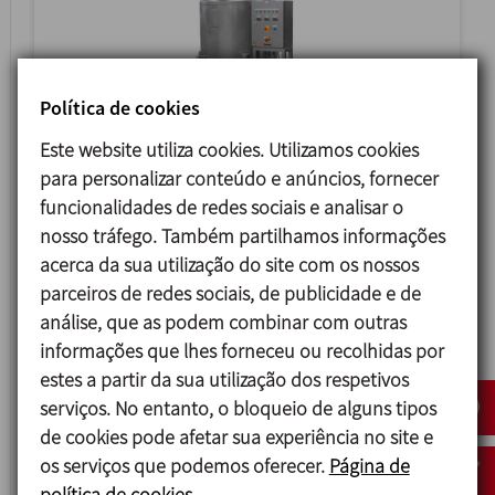
Política de cookies
Este website utiliza cookies. Utilizamos cookies
CMC-ATEX
para personalizar conteúdo e anúncios, fornecer
funcionalidades de redes sociais e analisar o
EQUIPAMENTO PARA PRODUÇÃO DE GEL
nosso tráfego. Também partilhamos informações
HIDROALCOÓLICO
acerca da sua utilização do site com os nossos
parceiros de redes sociais, de publicidade e de
análise, que as podem combinar com outras
informações que lhes forneceu ou recolhidas por
estes a partir da sua utilização dos respetivos
serviços. No entanto, o bloqueio de alguns tipos
de cookies pode afetar sua experiência no site e
os serviços que podemos oferecer.
Página de
política de cookies.