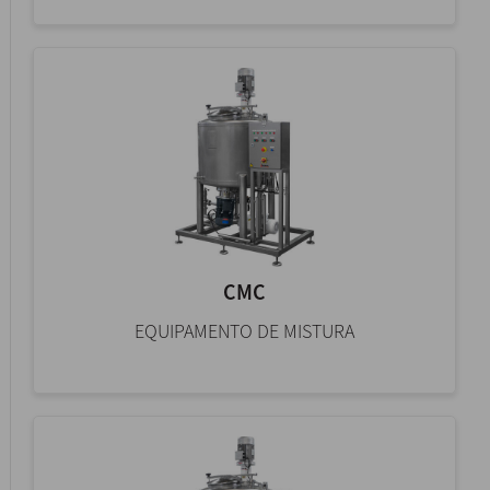
CMC
EQUIPAMENTO DE MISTURA