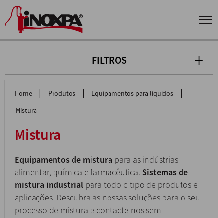
FILTROS
|
|
|
Home
Produtos
Equipamentos para líquidos
Mistura
Mistura
Equipamentos de mistura
para as indústrias
alimentar, química e farmacêutica.
Sistemas de
mistura industrial
para todo o tipo de produtos e
aplicações. Descubra as nossas soluções para o seu
processo de mistura e contacte-nos sem