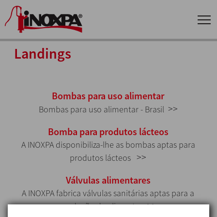
Landings
Bombas para uso alimentar
>>
Bombas para uso alimentar - Brasil
Bomba para produtos lácteos
A INOXPA disponibiliza-lhe as bombas aptas para
>>
produtos lácteos
Válvulas alimentares
A INOXPA fabrica válvulas sanitárias aptas para a
>>
produção de alimentos