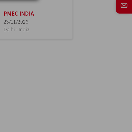
PMEC INDIA
23/11/2026
Delhi - India