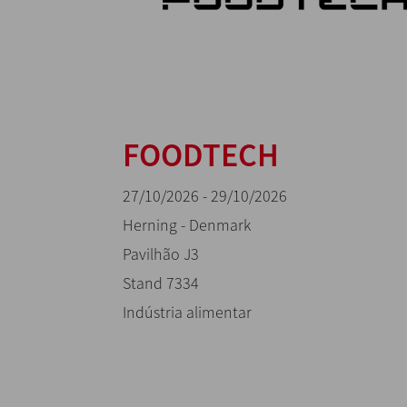
FOODTECH
27/10/2026 - 29/10/2026
Herning - Denmark
Pavilhão J3
Stand 7334
Indústria alimentar