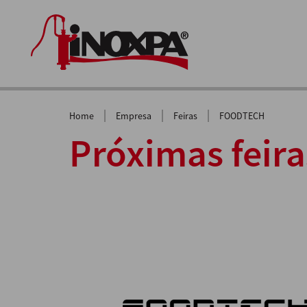
|
|
|
Home
Empresa
Feiras
FOODTECH
Próximas feira