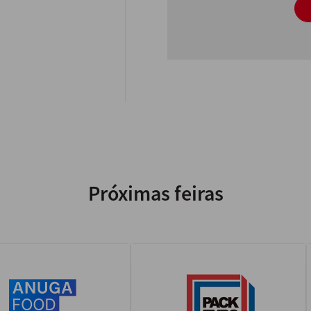
Próximas feiras