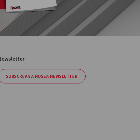
Newsletter
SUBSCREVA A NOSSA NEWSLETTER