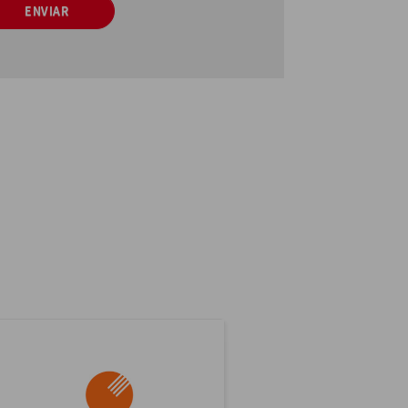
ENVIAR