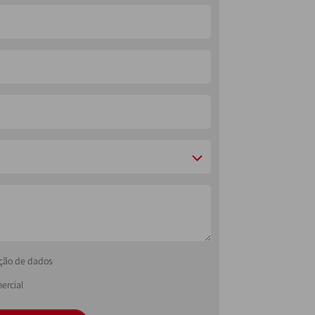
ecção de dados
ercial