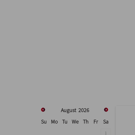
August
2026
Su
Mo
Tu
We
Th
Fr
Sa
1