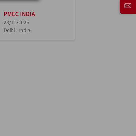
PMEC INDIA
23/11/2026
Delhi - India