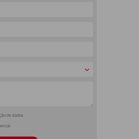
ecção de dados
ercial