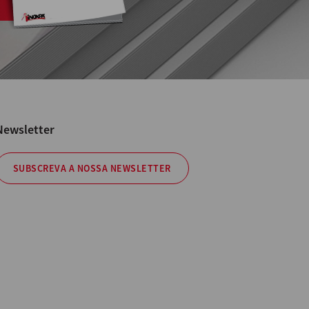
Newsletter
SUBSCREVA A NOSSA NEWSLETTER