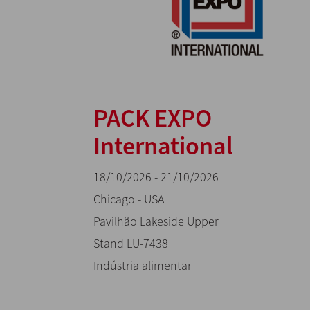
PACK EXPO
International
18/10/2026 - 21/10/2026
Chicago - USA
Pavilhão Lakeside Upper
Stand LU-7438
Indústria alimentar