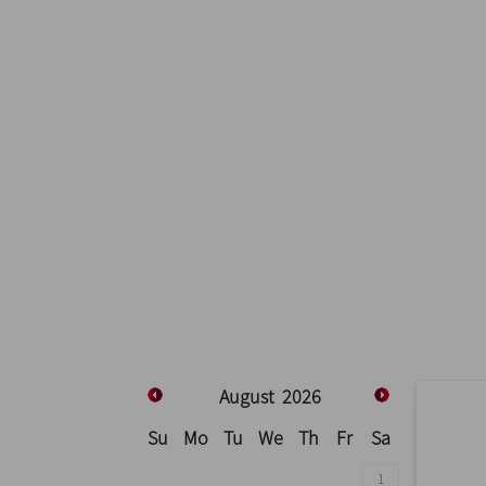
August
2026
Su
Mo
Tu
We
Th
Fr
Sa
1