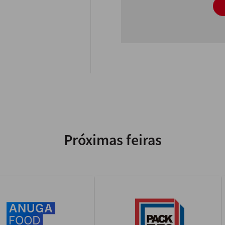
Próximas feiras