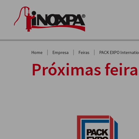
|
|
|
Home
Empresa
Feiras
PACK EXPO Internatio
Próximas feira