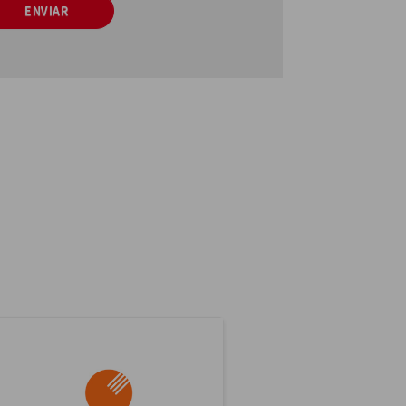
ENVIAR