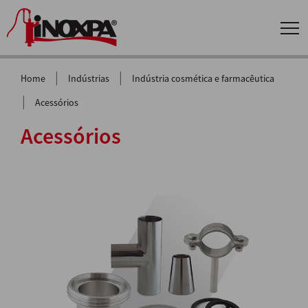
|
|
Home
Indústrias
Indústria cosmética e farmacêutica
|
Acessórios
Acessórios