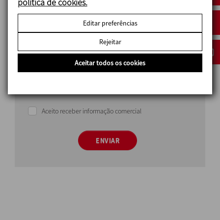
política de cookies.
País
Editar preferências
Rejeitar
Aceitar todos os cookies
Li e aceito a politica de protecção de dados
Aceito receber informação comercial
ENVIAR