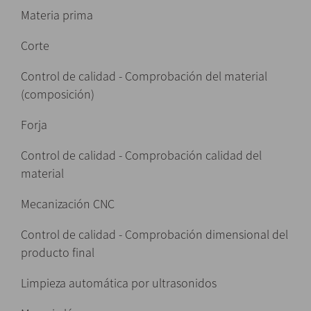
Materia prima
Corte
Control de calidad - Comprobación del material
(composición)
Forja
Control de calidad - Comprobación calidad del
material
Mecanización CNC
Control de calidad - Comprobación dimensional del
producto final
Limpieza automática por ultrasonidos