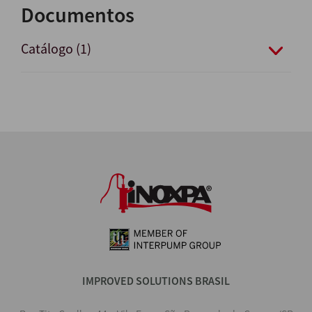
Documentos
Catálogo (1)
IMPROVED SOLUTIONS BRASIL