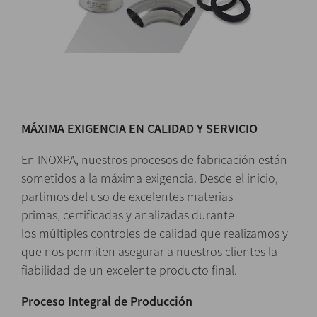
MÁXIMA EXIGENCIA EN CALIDAD Y SERVICIO
En INOXPA, nuestros procesos de fabricación están
sometidos a la máxima exigencia. Desde el inicio,
partimos del uso de excelentes materias
primas, certificadas y analizadas durante
los múltiples controles de calidad que realizamos y
que nos permiten asegurar a nuestros clientes la
fiabilidad de un excelente producto final.
Proceso Integral de Producción