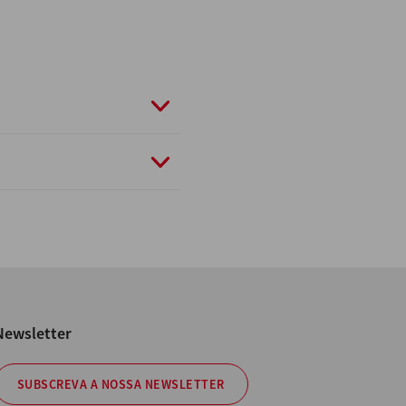
Newsletter
SUBSCREVA A NOSSA NEWSLETTER