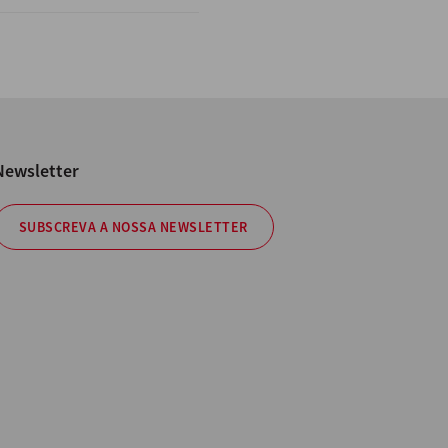
Newsletter
SUBSCREVA A NOSSA NEWSLETTER