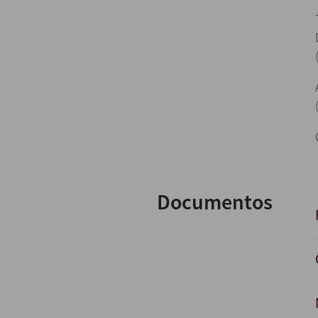
Documentos