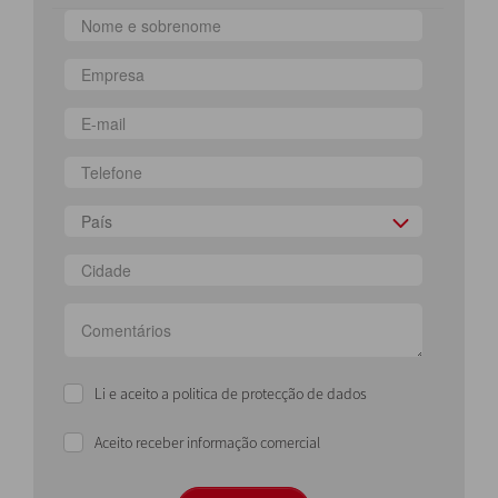
País
Li e aceito a politica de protecção de dados
Aceito receber informação comercial