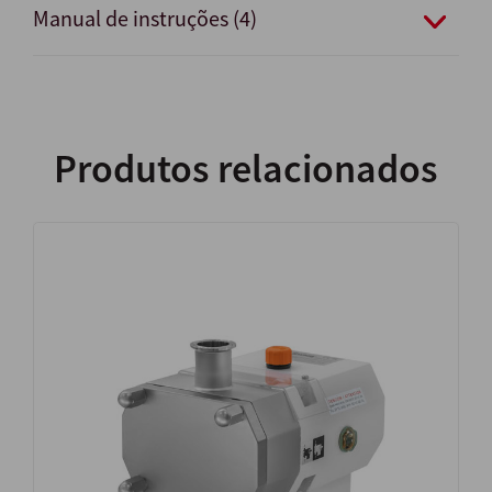
Manual de instruções (4)
Produtos relacionados