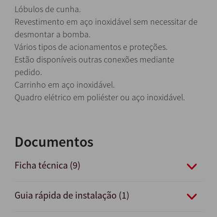
Lóbulos de cunha.
Revestimento em aço inoxidável sem necessitar de
desmontar a bomba.
Vários tipos de acionamentos e proteções.
Estão disponíveis outras conexões mediante
pedido.
Carrinho em aço inoxidável.
Quadro elétrico em poliéster ou aço inoxidável.
Documentos
Ficha técnica (9)
Guia rápida de instalação (1)