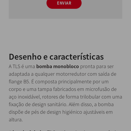
ENVIAR
Desenho e características
A TLS é uma
bomba monobloco
pronta para ser
adaptada a qualquer motorredutor com saída de
flange B5. É composta principalmente por um
corpo e uma tampa fabricados em microfusão de
aço inoxidável, rotores de forma trilobular com uma
fixação de design sanitário. Além disso, a bomba
dispõe de pés de design higiénico ajustáveis em
altura.