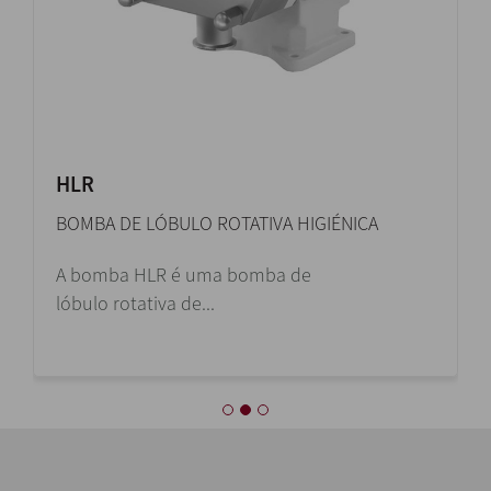
HLR
BOMBA DE LÓBULO ROTATIVA HIGIÉNICA
A bomba HLR é uma bomba de
lóbulo rotativa de...