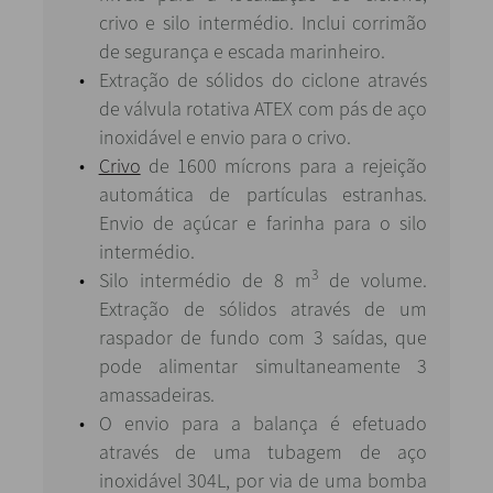
crivo e silo intermédio. Inclui corrimão
de segurança e escada marinheiro.
Extração de sólidos do ciclone através
de válvula rotativa ATEX com pás de aço
inoxidável e envio para o crivo.
Crivo
de 1600 mícrons para a rejeição
automática de partículas estranhas.
Envio de açúcar e farinha para o silo
intermédio.
3
Silo intermédio de 8 m
de volume.
Extração de sólidos através de um
raspador de fundo com 3 saídas, que
pode alimentar simultaneamente 3
amassadeiras.
O envio para a balança é efetuado
através de uma tubagem de aço
inoxidável 304L, por via de uma bomba