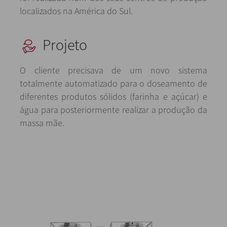
localizados na América do Sul.
Projeto
O cliente precisava de um novo sistema
totalmente automatizado para o doseamento de
diferentes produtos sólidos (farinha e açúcar) e
água para posteriormente realizar a produção da
massa mãe.