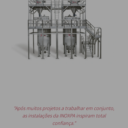
“Após muitos projetos a trabalhar em conjunto,
as instalações da INOXPA inspiram total
confiança.“