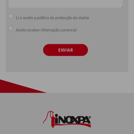
Li e aceito a politica de protecção de dados
Aceito receber informação comercial
ENVIAR