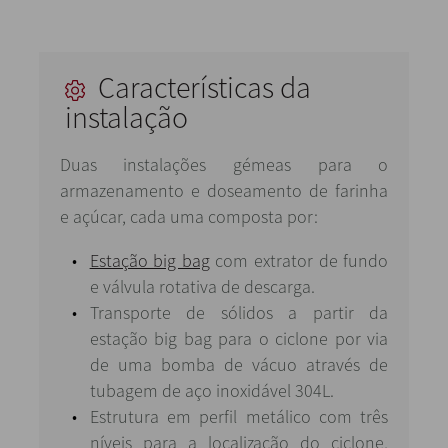
Características da
instalação
Duas instalações gémeas para o
armazenamento e doseamento de farinha
e açúcar, cada uma composta por:
Estação big bag
com extrator de fundo
e válvula rotativa de descarga.
Transporte de sólidos a partir da
estação big bag para o ciclone por via
de uma bomba de vácuo através de
tubagem de aço inoxidável 304L.
Estrutura em perfil metálico com três
níveis para a localização do ciclone,