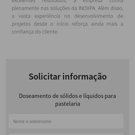
excelentes resultados, a empresa confia
plenamente nas soluções da INOXPA. Além disso,
a vasta experiência no desenvolvimento de
projetos desde o início reforça ainda mais a
confiança do cliente.
Solicitar informação
Doseamento de sólidos e líquidos para
pastelaria