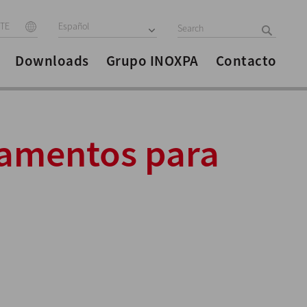
ITE
Español
Downloads
Grupo INOXPA
Contacto
amentos para