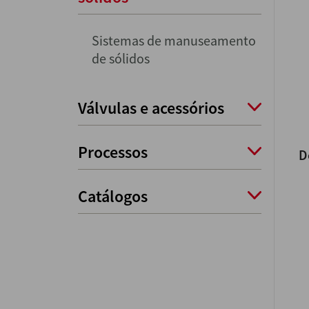
Sistemas de manuseamento
de sólidos
Válvulas e acessórios
Processos
D
Catálogos