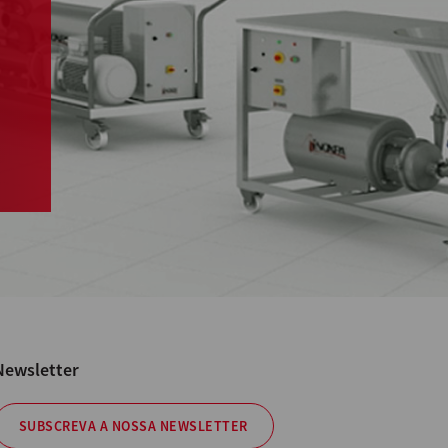
Newsletter
SUBSCREVA A NOSSA NEWSLETTER