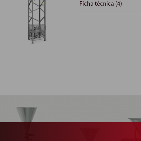
Ficha técnica (4)