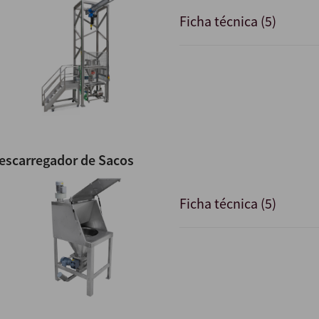
Ficha técnica (5)
escarregador de Sacos
Ficha técnica (5)