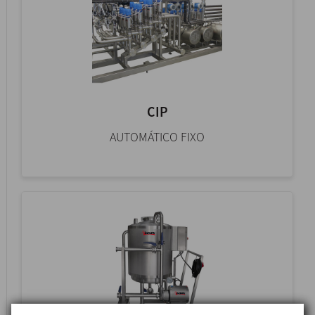
CIP
AUTOMÁTICO FIXO