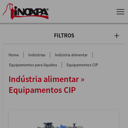
FILTROS
|
|
|
Home
Indústrias
Indústria alimentar
|
Equipamentos para líquidos
Equipamentos CIP
Indústria alimentar »
Equipamentos CIP