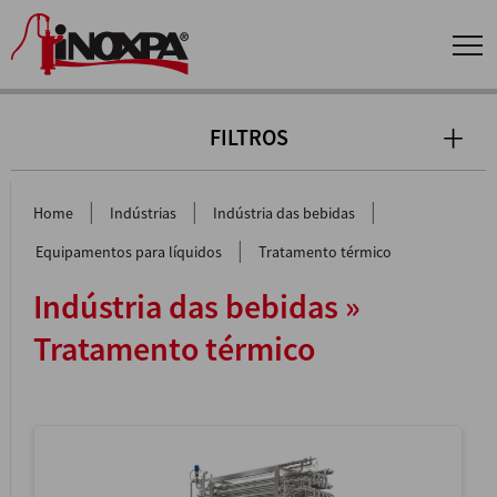
FILTROS
|
|
|
Home
Indústrias
Indústria das bebidas
|
Equipamentos para líquidos
Tratamento térmico
Indústria das bebidas »
Tratamento térmico