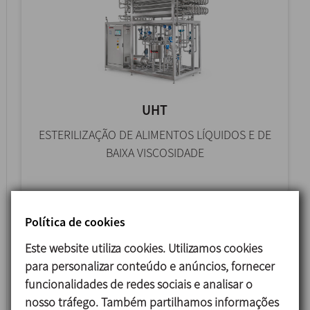
UHT
ESTERILIZAÇÃO DE ALIMENTOS LÍQUIDOS E DE
BAIXA VISCOSIDADE
Política de cookies
Este website utiliza cookies. Utilizamos cookies
para personalizar conteúdo e anúncios, fornecer
funcionalidades de redes sociais e analisar o
nosso tráfego. Também partilhamos informações