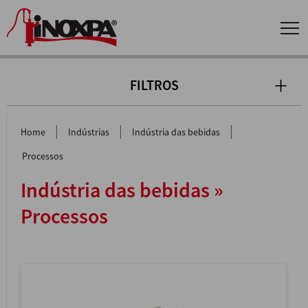
FILTROS
|
|
|
Home
Indústrias
Indústria das bebidas
Processos
Indústria das bebidas »
Processos