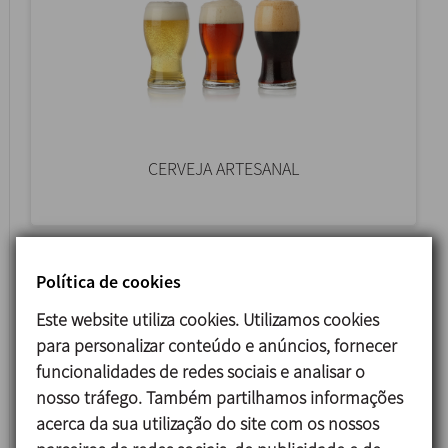
CERVEJA ARTESANAL
Política de cookies
Este website utiliza cookies. Utilizamos cookies
para personalizar conteúdo e anúncios, fornecer
funcionalidades de redes sociais e analisar o
nosso tráfego. Também partilhamos informações
acerca da sua utilização do site com os nossos