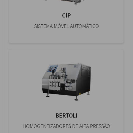
CIP
SISTEMA MÓVEL AUTOMÁTICO
BERTOLI
HOMOGENEIZADORES DE ALTA PRESSÃO