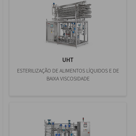
UHT
ESTERILIZAÇÃO DE ALIMENTOS LÍQUIDOS E DE
BAIXA VISCOSIDADE