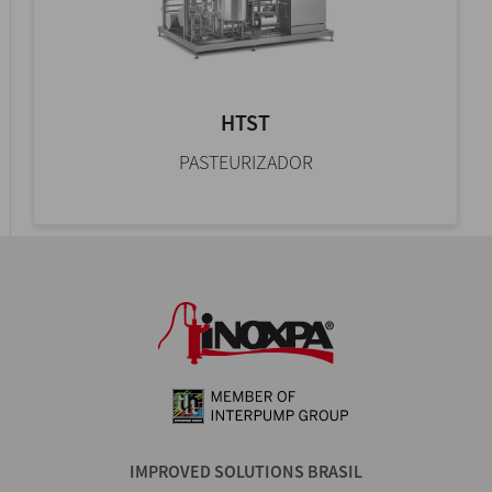
HTST
PASTEURIZADOR
IMPROVED SOLUTIONS BRASIL