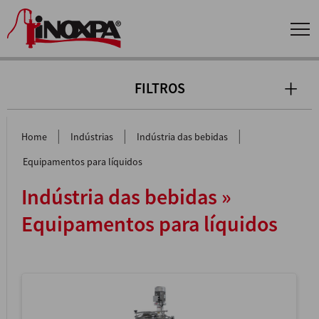
FILTROS
|
|
|
Home
Indústrias
Indústria das bebidas
Equipamentos para líquidos
Indústria das bebidas »
Equipamentos para líquidos