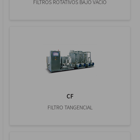
FILTROS ROTATIVOS BAJO VACÍO
CF
FILTRO TANGENCIAL