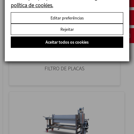
política de cookies.
Editar preferências
Rejeitar
Aceitar todos os cookies
FC
FILTRO DE PLACAS