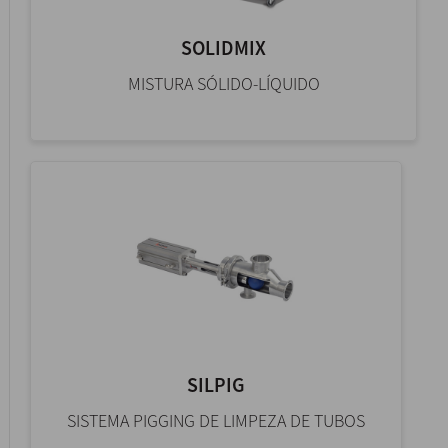
SOLIDMIX
MISTURA SÓLIDO-LÍQUIDO
SILPIG
SISTEMA PIGGING DE LIMPEZA DE TUBOS