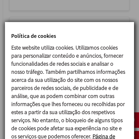
Política de cookies
Este website utiliza cookies. Utilizamos cookies
para personalizar conteúdo e anúncios, fornecer
funcionalidades de redes sociais e analisar o
nosso tráfego. Também partilhamos informações
acerca da sua utilização do site com os nossos
KFA
parceiros de redes sociais, de publicidade e de
análise, que as podem combinar com outras
FILTROS DE TIERRA FOSIL CON DISCOS
informações que lhes forneceu ou recolhidas por
HORIZONTALES
estes a partir da sua utilização dos respetivos
serviços. No entanto, o bloqueio de alguns tipos
de cookies pode afetar sua experiência no site e
os serviços que podemos oferecer.
Página de