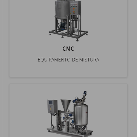
CMC
EQUIPAMENTO DE MISTURA