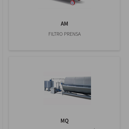
AM
FILTRO PRENSA
MQ