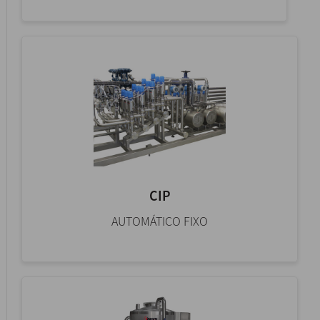
CIP
AUTOMÁTICO FIXO