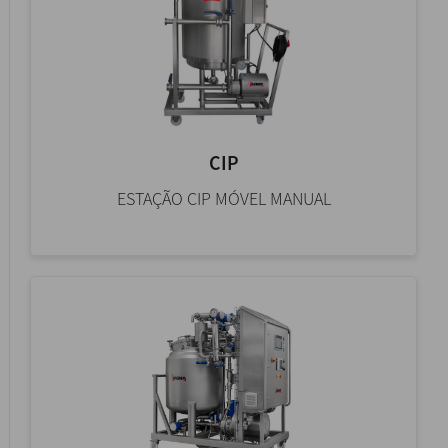
CIP
ESTAÇÃO CIP MÓVEL MANUAL