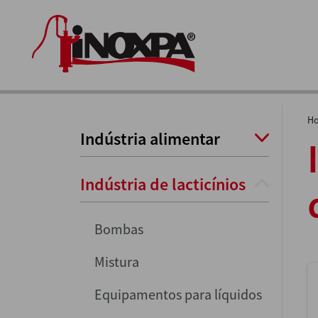
H
Indústria alimentar
Indústria de lacticínios
Bombas
Mistura
Equipamentos para líquidos