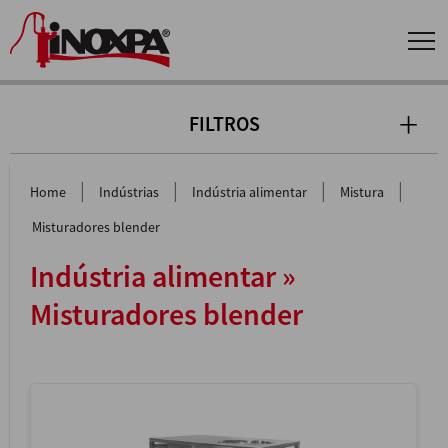
FILTROS
|
|
|
|
Home
Indústrias
Indústria alimentar
Mistura
Misturadores blender
Indústria alimentar »
Misturadores blender