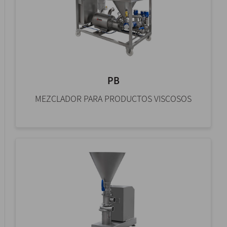
PB
MEZCLADOR PARA PRODUCTOS VISCOSOS