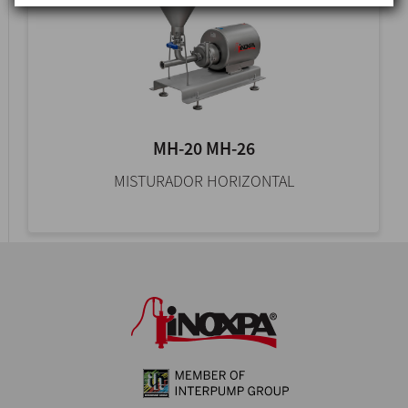
MH-20 MH-26
MISTURADOR HORIZONTAL