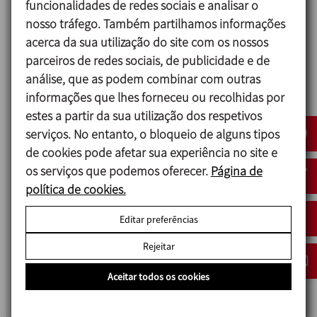
funcionalidades de redes sociais e analisar o
nosso tráfego. Também partilhamos informações
acerca da sua utilização do site com os nossos
parceiros de redes sociais, de publicidade e de
análise, que as podem combinar com outras
informações que lhes forneceu ou recolhidas por
estes a partir da sua utilização dos respetivos
serviços. No entanto, o bloqueio de alguns tipos
de cookies pode afetar sua experiência no site e
os serviços que podemos oferecer.
Página de
política de cookies.
MIXBLEND
MISTURADOR HORIZONTAL
Editar preferências
Rejeitar
Aceitar todos os cookies