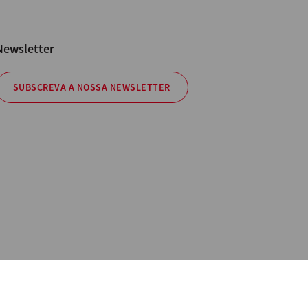
Newsletter
SUBSCREVA A NOSSA NEWSLETTER
Policy